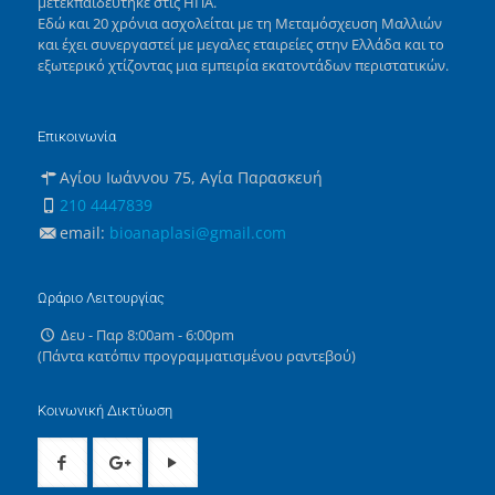
μετεκπαιδεύτηκε στις ΗΠΑ.
Εδώ και 20 χρόνια ασχολείται με τη Μεταμόσχευση Μαλλιών
και έχει συνεργαστεί με μεγαλες εταιρείες στην Ελλάδα και το
εξωτερικό χτίζοντας μια εμπειρία εκατοντάδων περιστατικών.
Επικοινωνία
Αγίου Ιωάννου 75, Αγία Παρασκευή
210 4447839
email:
bioanaplasi@gmail.com
Ωράριο Λειτουργίας
Δευ - Παρ 8:00am - 6:00pm
(Πάντα κατόπιν προγραμματισμένου ραντεβού)
Κοινωνική Δικτύωση