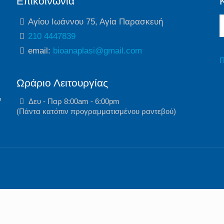
Επικοινωνία
Αγίου Ιωάννου 75, Αγία Παρασκευή
210 4447839
email:
bioanaplasi@gmail.com
Π
Ωράριο Λειτουργίας
ν
Δευ - Παρ 8:00am - 6:00pm
(Πάντα κατόπιν προγραμματισμένου ραντεβού)