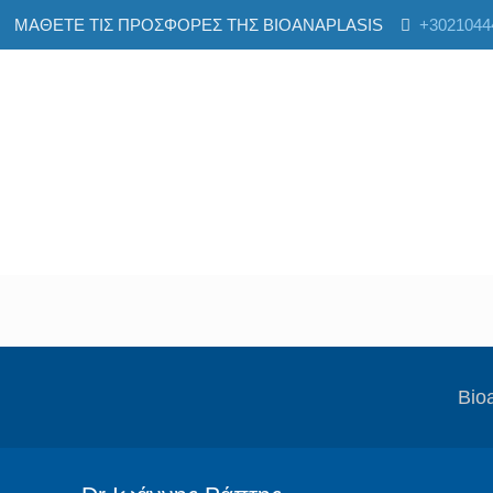
ΜΑΘΕΤΕ ΤΙΣ ΠΡΟΣΦΟΡΕΣ ΤΗΣ BIOANAPLASIS
+3021044
Βio