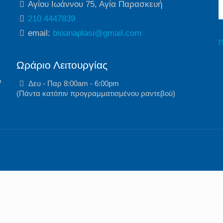
Αγίου Ιωάννου 75, Αγία Παρασκευή
210 4447839
email:
bioanaplasi@gmail.com
Π
Ωράριο Λειτουργίας
ν
Δευ - Παρ 8:00am - 6:00pm
(Πάντα κατόπιν προγραμματισμένου ραντεβού)